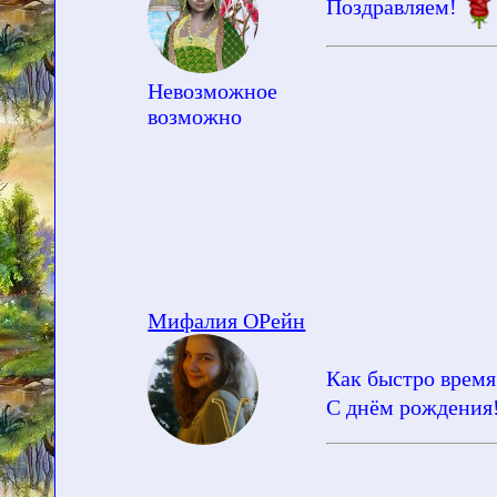
Поздравляем!
Невозможное
возможно
Мифалия ОРейн
Как быстро время
С днём рождения!