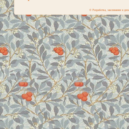
© Разработка, заклинания и ди