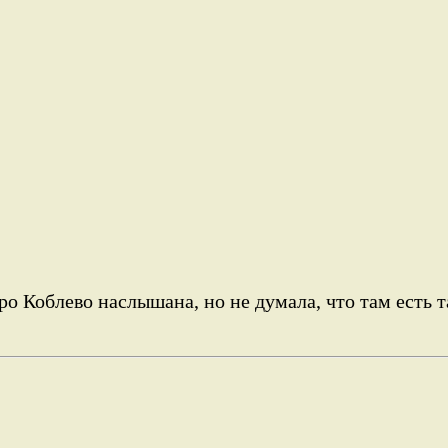
ро Коблево наслышана, но не думала, что там есть т