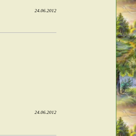
24.06.2012
24.06.2012