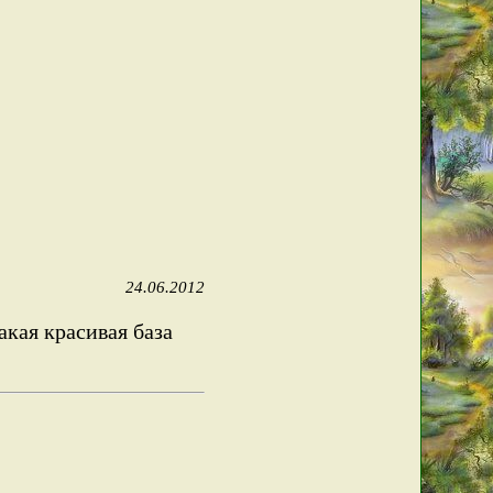
24.06.2012
акая красивая база