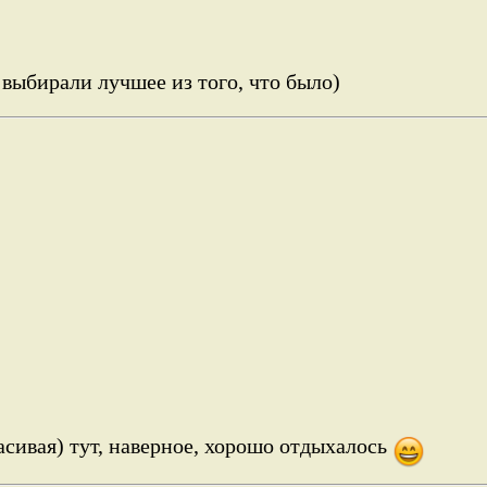
выбирали лучшее из того, что было)
асивая) тут, наверное, хорошо отдыхалось