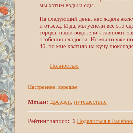
мы хотим воды и еды.
На следующий день, нас ждала экску
и отъезд. И да, мы успели всё это сд
города, наши водители - гавнюки, за
особенно сладости. Но мы то уже по
40, но мне хватило на кучу шоколад
Полностью
Настроение: хорошее
Метки:
Дрезден
,
путешествие
Рейтинг записи:
6
Поделиться в Faceboo