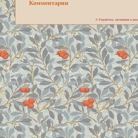
Комментарии
© Разработка, заклинания и ди