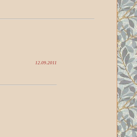
12.09.2011