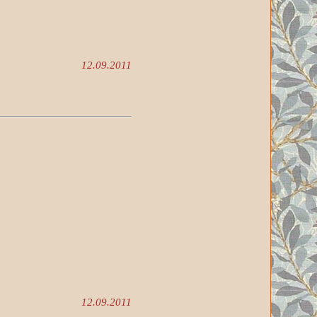
12.09.2011
12.09.2011