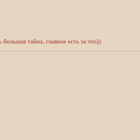
 большая тайна, главное есть за что))