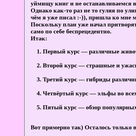
уймищу книг и не останавливаемся в
Однако как-то раз не то гуляя по ули
чём я уже писал :-)), пришла ко мне
Поскольку план уже начал притворять
само по себе беспрецедентно.
Итак:
Первый курс — различные живот
Второй курс — страшные и ужас
Третий курс — гибриды различны
Четвёртый курс — эльфы во всех
Пятый курс — обзор популярных 
Вот примерно так) Осталось только в