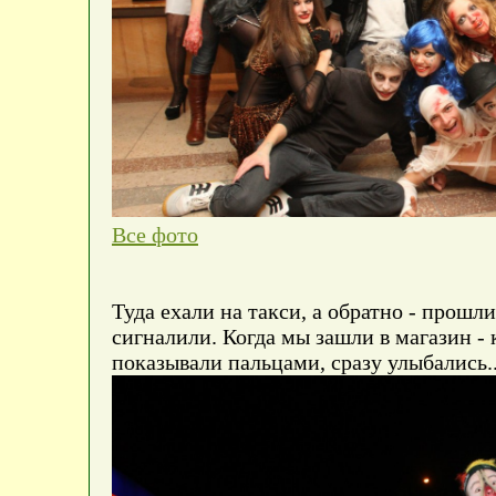
Все фото
Туда ехали на такси, а обратно - прошли
сигналили. Когда мы зашли в магазин -
показывали пальцами, сразу улыбались..