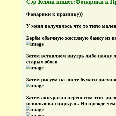
Сэр Кевин пишет:Фонарики к П
Фонарики к празнику))
У меня получилось что то типо мале
Берём обычную жестяную банку из под
Затем вставляем внутрь либо палку 
старых обоев.
Затем рисуем на листе бумаги рисун
Затем аккуратно переносим этот рис
использовал циркуль. Но прежде чем