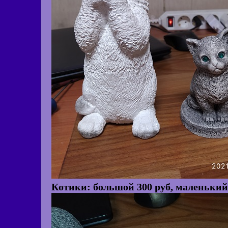
Котики: большой 300 руб, маленький