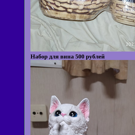
Набор для вина 500 рублей