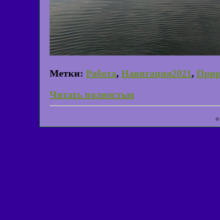
Метки:
Работа
,
Навигация2021
,
Прир
Читать полностью
©