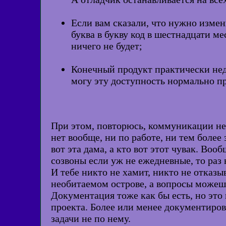
Если вам сказали, что нужно изме
буква в букву код в шестнадцати ме
ничего не будет;
Конечный продукт практически недо
могу эту доступность нормально п
При этом, повторюсь, коммуникации нет
нет вообще, ни по работе, ни тем более
вот эта дама, а кто вот этот чувак. Во
созвоны если уж не ежедневные, то раз 
И тебе никто не хамит, никто не отказ
необитаемом острове, а вопросы можешь
Документация тоже как бы есть, но это 
проекта. Более или менее документиров
задачи не по нему.