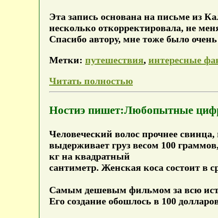
Эта запись основана на письме из К
несколько откорректировала, не меня
Спасибо автору, мне тоже было очень 
Метки:
путешествия
,
интересные фа
Читать полностью
Ностиэ пишет:Любопытные ци
Человеческий волос прочнее свинца,
выдерживает груз весом 100 граммов,
кг на квадратный
сантиметр. Женская коса состоит в ср
Самым дешевым фильмом за всю истор
Его создание обошлось в 100 долларов