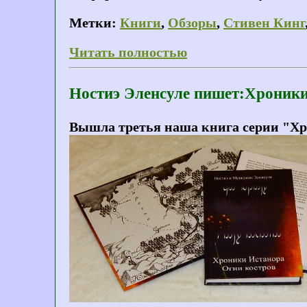
Метки:
Книги
,
Обзоры
,
Стивен Кинг
Читать полностью
Ностиэ Эленсуле пишет:Хроники
Вышла третья наша книга серии "Хр