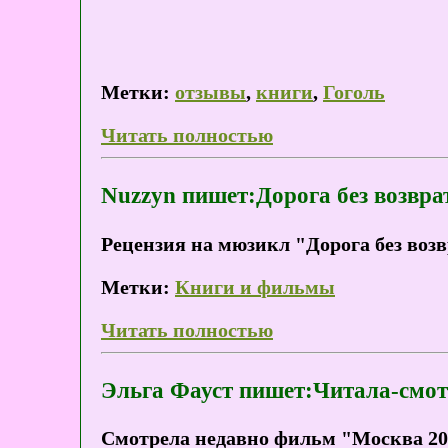
Метки:
отзывы
,
книги
,
Гоголь
Читать полностью
Nuzzyn пишет:Дорога без возвра
Рецензия на мюзикл "Дорога без воз
Метки:
Книги и фильмы
Читать полностью
Эльга Фауст пишет:Читала-смо
Смотрела недавно фильм "Москва 2017