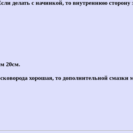
Если делать с начинкой, то внутреннюю сторону з
м 20см.
 сковорода хорошая, то дополнительной смазки м