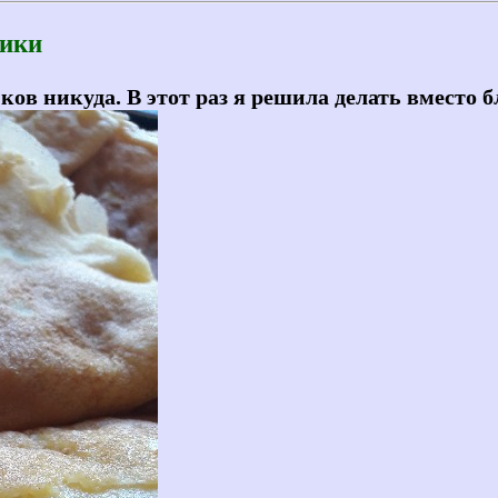
ники
ков никуда. В этот раз я решила делать вместо