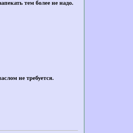
апекать тем более не надо.
аслом не требуется.