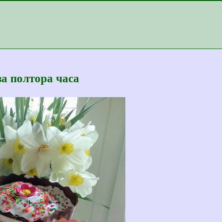
а полтора часа