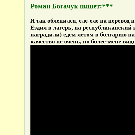
Роман Богачук пишет:***
Я так обленился, еле-еле на перевод 
Ездил в лагерь, на республиканский 
наградили) едем летом в болгарию на
качество не очень, но более-мене вид