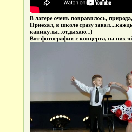
В лагере очень понравилось, природа,
Приехал, в школе сразу завал....кажд
каникулы...отдыхаю...)
Вот фотографии с концерта, на них ч