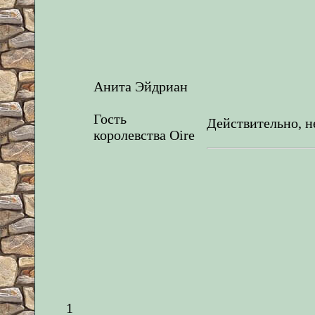
Анита Эйдриан
Гость
Действительно, 
королевства Oire
1