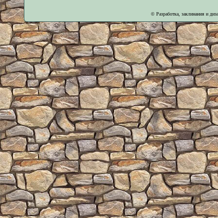
© Разработка, заклинания и ди