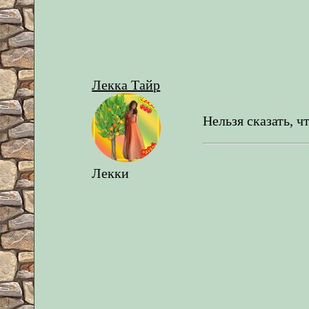
Лекка Тайр
Нельзя сказать, чт
Лекки