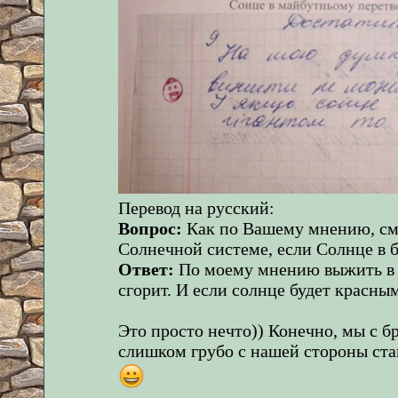
Перевод на русский:
Вопрос:
Как по Вашему мнению, см
Солнечной системе, если Солнце в 
Ответ:
По моему мнению выжить в 
сгорит. И если солнце будет красным
Это просто нечто)) Конечно, мы с б
слишком грубо с нашей стороны ста