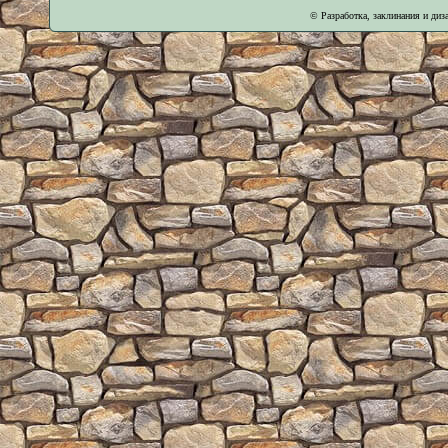
© Разработка, заклинания и ди