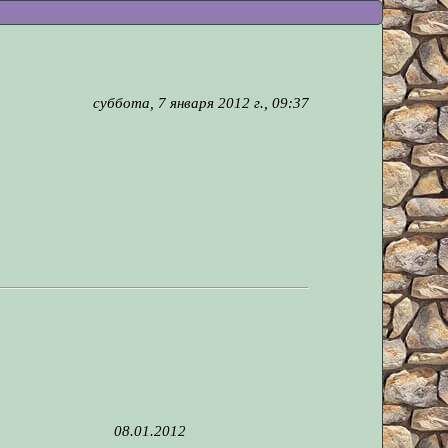
суббота, 7 января 2012 г., 09:37
08.01.2012