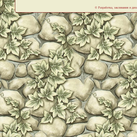
© Разработка, заклинания и ди