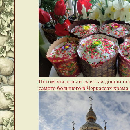
Потом мы пошли гулять и дошли пе
самого большого в Черкассах храма