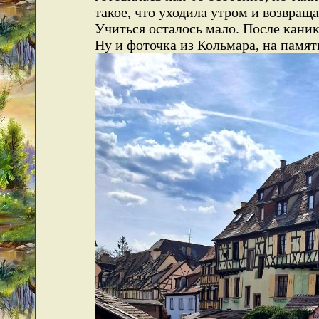
такое, что уходила утром и возвращ
Учиться осталось мало. После канику
Ну и фоточка из Кольмара, на памят