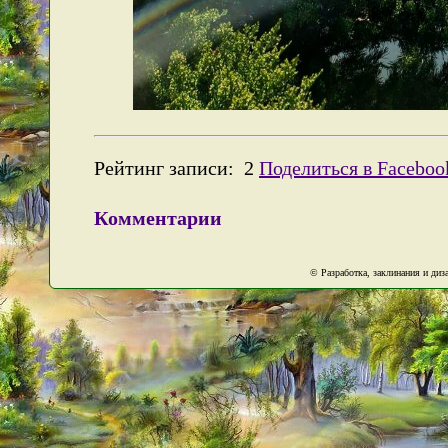
Рейтинг записи:
2
Поделиться в Faceboo
Комментарии
© Разработка, заклинания и ди