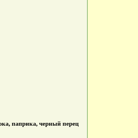
ока, паприка, черный перец