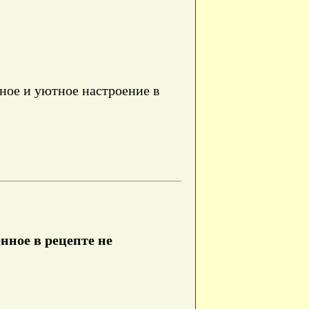
ное и уютное настроение в
нное в рецепте не