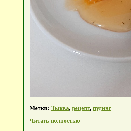
Метки:
Тыква
,
рецепт
,
пудинг
Читать полностью