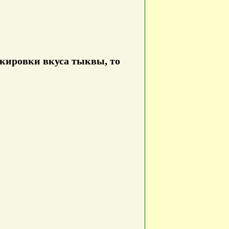
скировки вкуса тыквы, то