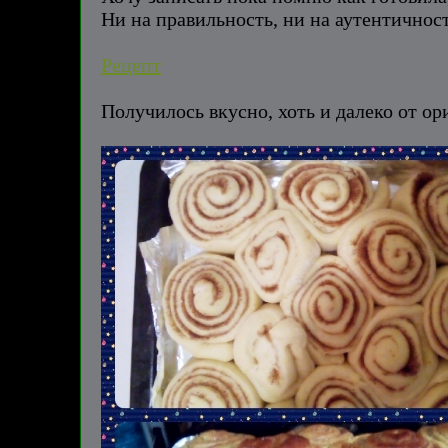
Ни на правильность, ни на аутентичност
Рецепт
Получилось вкусно, хоть и далеко от ор