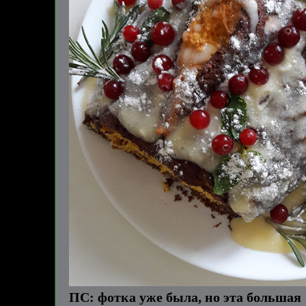
ПС: фотка уже была, но эта большая