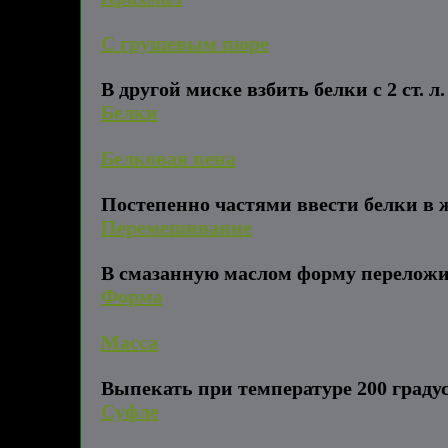
С грушевым пюре
В другой миске взбить белки с 2 ст. л.
Белки
Белковая пена
Постепенно частями ввести белки в 
Перемешивание
В смазанную маслом форму переложит
Форма
Масса
Выпекать при температуре 200 градус
Суфле