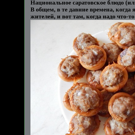
Национальное саратовское блюдо (ил
В общем, в те давние времена, когда 
жителей, и вот там, когда надо что-т