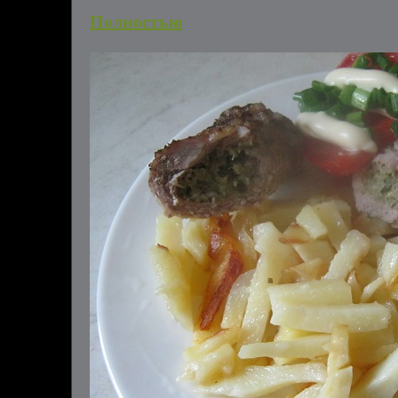
Полностью