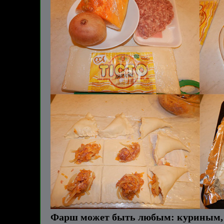
Фарш может быть любым: куриным, с