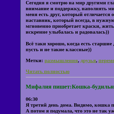
Сегодня я смотрю на мир другими гла
внимание и поддержку, наполнять ми
меня есть друг, который отличается 
наставник, который всегда, в нужну
мгновенно приобретает краски, жить 
искренне улыбалась и радовалась))
Всё таки хорошо, когда есть старшие
пусть и не такие классные))
Метки:
размышления
,
друзья
,
перем
Читать полностью
Мифалия пишет:Кошка-будильн
06:30
Я третий день дома. Видимо, кошка п
А потом я подумала, что это не так у