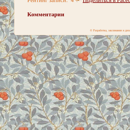
Комментарии
© Разработка, заклинания и ди