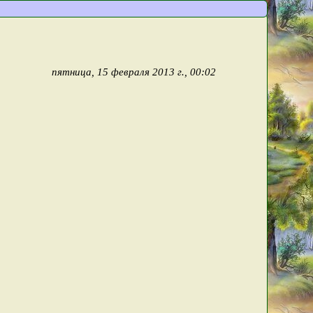
пятница, 15 февраля 2013 г., 00:02