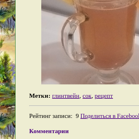
Метки:
глинтвейн
,
сок
,
рецепт
Рейтинг записи:
9
Поделиться в Faceboo
Комментарии