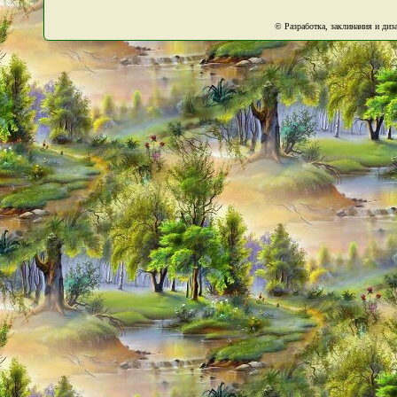
© Разработка, заклинания и ди