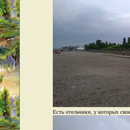
Есть отельчики, у которых сво