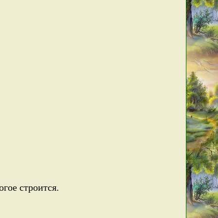
огое строится.