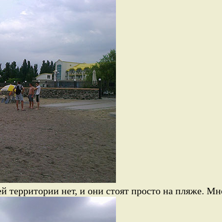
ей территории нет, и они стоят просто на пляже. Мн