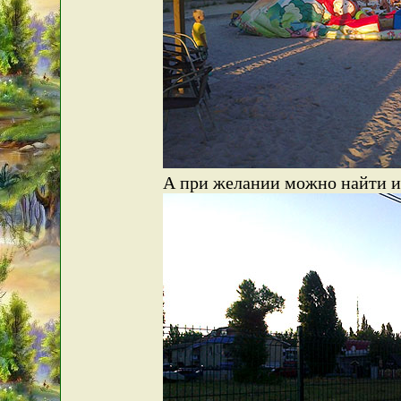
А при желании можно найти и