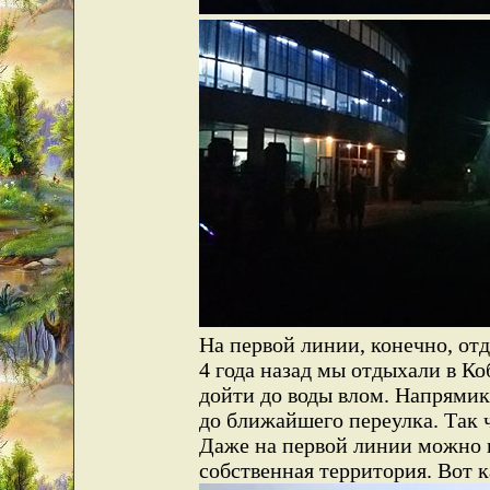
На первой линии, конечно, отд
4 года назад мы отдыхали в Ко
дойти до воды влом. Напрямик 
до ближайшего переулка. Так 
Даже на первой линии можно 
собственная территория. Вот 