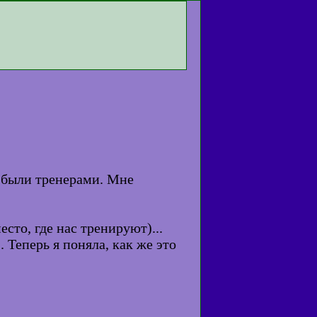
ы были тренерами. Мне
есто, где нас тренируют)...
 Теперь я поняла, как же это