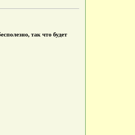
сполезно, так что будет