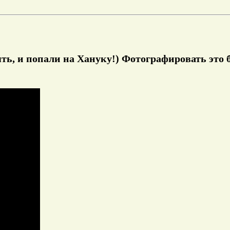
ь, и попали на Хануку!) Фотографировать это бе