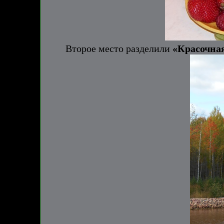
Второе место разделили
«Красочная