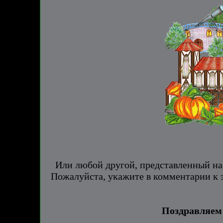
Или любой другой, представленный на
Пожалуйста, укажите в комментарии к э
Поздравляем 