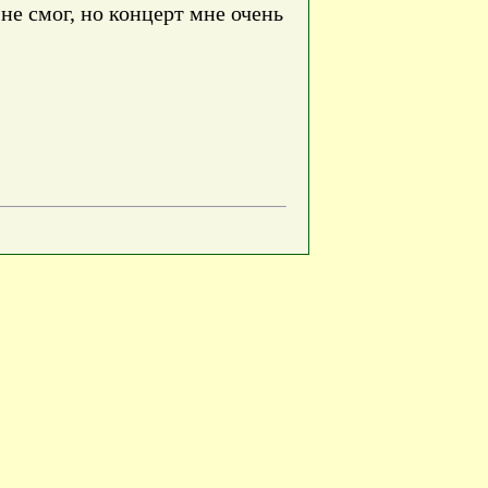
не смог, но концерт мне очень