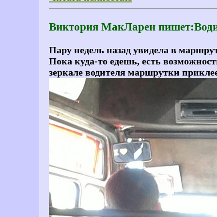
Виктория МакЛарен пишет:Водит
Пару недель назад увидела в маршрут
Пока куда-то едешь, есть возможност
зеркале водителя маршрутки приклеен