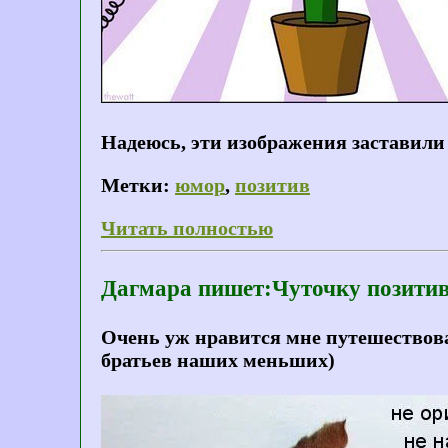
Надеюсь, эти изображения заставили 
Метки:
юмор
,
позитив
Читать полностью
Дагмара пишет:Чуточку позитив
Очень уж нравится мне путешествова
братьев наших меньших)