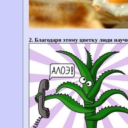
2. Благодаря этому цветку люди науч