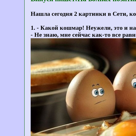
Нашла сегодня 2 картинки в Сети, ко
1. - Какой кошмар! Неужели, это и н
- Не знаю, мне сейчас как-то все равн