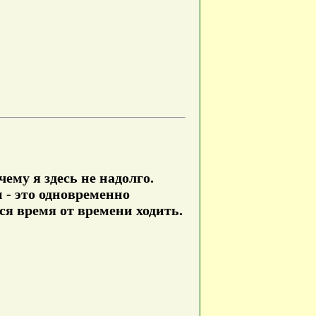
чему я здесь не надолго.
 - это одновременно
ся время от времени ходить.