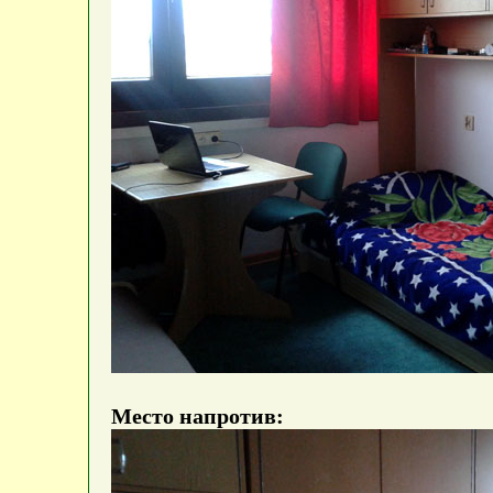
Место напротив: