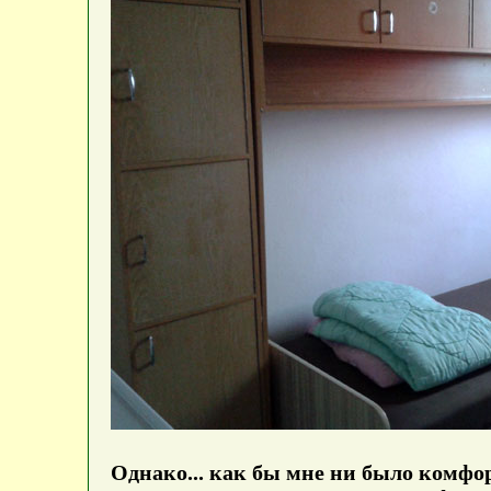
Однако... как бы мне ни было комфор