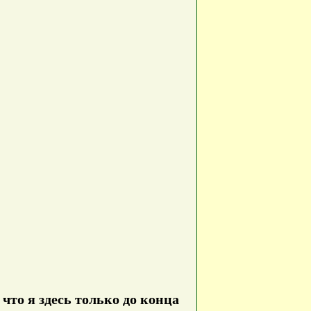
что я здесь только до конца