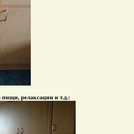
 пищи, релаксации и т.д.: