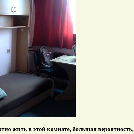
тно жить в этой комнате, большая вероятность, 