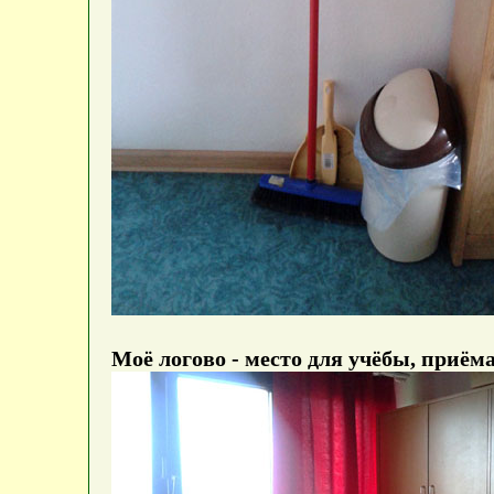
Моё логово - место для учёбы, приёма