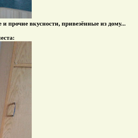
и прочие вкусности, привезённые из дому...
еста: