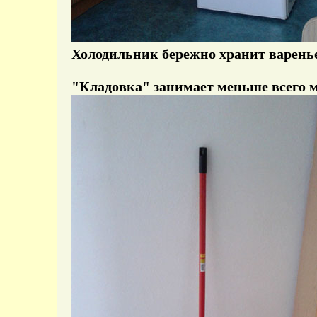
Холодильник бережно хранит варенье 
"Кладовка" занимает меньше всего м