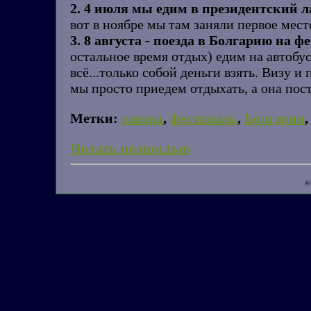
2. 4 июля мы едим в президентский л
вот в ноябре мы там заняли первое место
3. 8 августа - поезда в Болгарию на ф
остальное время отдых) едим на автобус
всё...только собой деньги взять. Визу и
мы просто приедем отдыхать, а она пос
Метки:
танцы
,
фестиваль
,
Болгария
Читать полностью
©