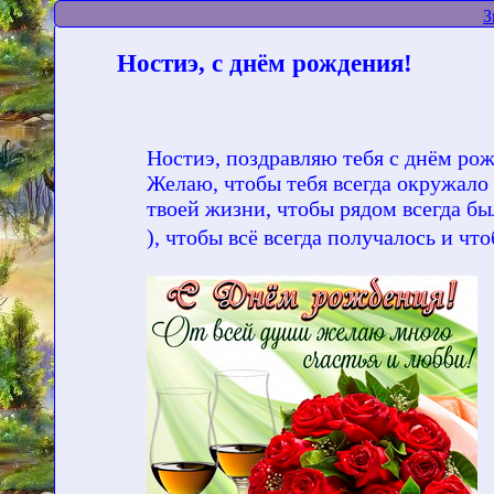
З
Ностиэ, с днём рождения!
Ностиэ, поздравляю тебя с днём ро
Желаю, чтобы тебя всегда окружало
твоей жизни, чтобы рядом всегда 
), чтобы всё всегда получалось и чт