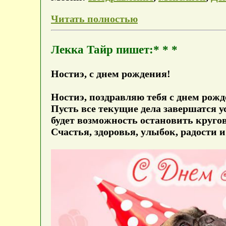
Читать полностью
Лекка Тайр пишет:* * *
Ностиэ, с днем рождения!
Ностиэ, поздравляю тебя с днем рожд
Пусть все текущие дела завершатся у
будет возможность остановить круго
Счастья, здоровья, улыбок, радости 