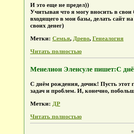
И это еще не предел))
Учитывая что я могу вносить в свои 
входящего в мои базы, делать сайт на
своих денег)
Метки:
Семья
,
Древо
,
Генеалогия
Читать полностью
Менелион Эленсуле пишет:С дн
С днём рождения, дочик! Пусть этот
задач и проблем. И, конечно, поболь
Метки:
ДР
Читать полностью
©