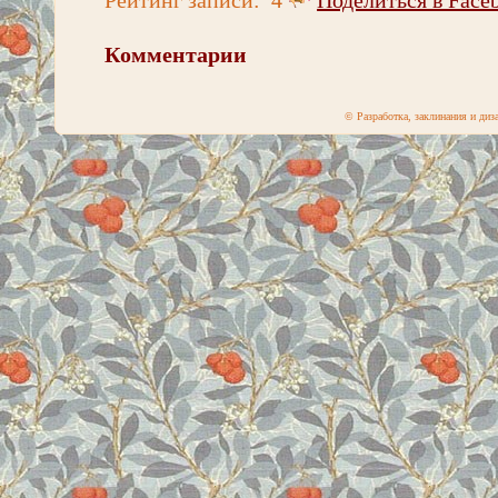
Комментарии
© Разработка, заклинания и ди