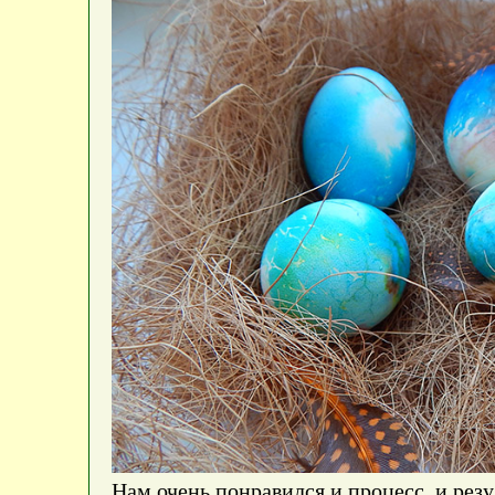
Нам очень понравился и процесс, и резу