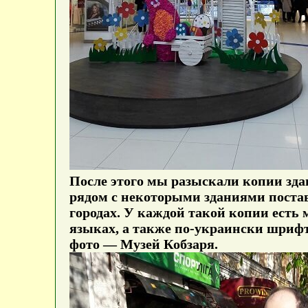
После этого мы разыскали копии зда
рядом с некоторыми зданиями постав
городах. У каждой такой копии есть
языках, а также по-украински шриф
фото — Музей Кобзаря.