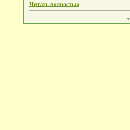
Читать полностью
©