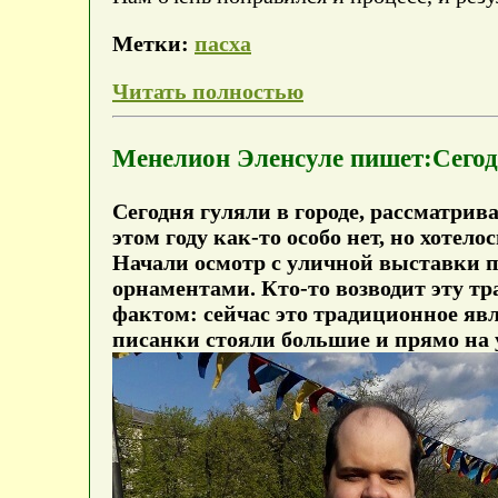
Метки:
пасха
Читать полностью
Менелион Эленсуле пишет:Сего
Сегодня гуляли в городе, рассматрив
этом году как-то особо нет, но хотело
Начали осмотр с уличной выставки п
орнаментами. Кто-то возводит эту тр
фактом: сейчас это традиционное явле
писанки стояли большие и прямо на 