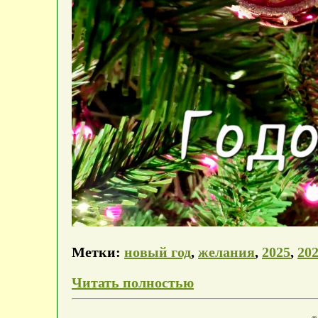
Метки:
новый год
,
желания
,
2025
,
20
Читать полностью