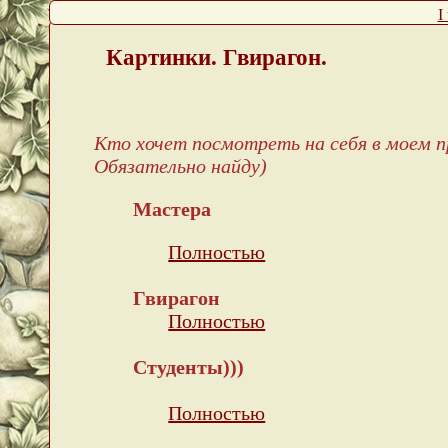
I
Картинки. Гвирагон.
Кто хочет посмотреть на себя в моем п
Обязательно найду)
Мастера
Полностью
Гвирагон
Полностью
Студенты)))
Полностью