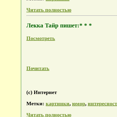
Читать полностью
Лекка Тайр пишет:* * *
Посмотреть
Почитать
(с) Интернет
Метки:
картинки
,
юмор
,
интереснос
Читать полностью