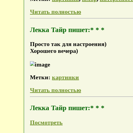
Читать полностью
Лекка Тайр пишет:* * *
Просто так для настроения)
Хорошего вечера)
Метки:
картинки
Читать полностью
Лекка Тайр пишет:* * *
Посмотреть