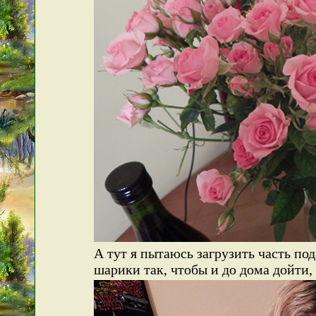
А тут я пытаюсь загрузить часть под
шарики так, чтобы и до дома дойти