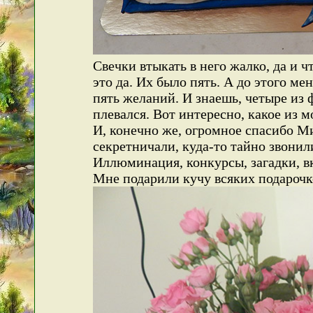
Свечки втыкать в него жалко, да и 
это да. Их было пять. А до этого м
пять желаний. И знаешь, четыре из 
плевался. Вот интересно, какое из 
И, конечно же, огромное спасибо М
секретничали, куда-то тайно звонил
Иллюминация, конкурсы, загадки, в
Мне подарили кучу всяких подарочко