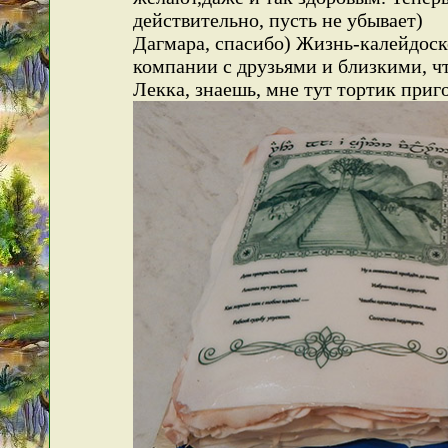
действительно, пусть не убывает)
Дагмара, спасибо) Жизнь-калейдоско
компании с друзьями и близкими, ч
Лекка, знаешь, мне тут тортик приго