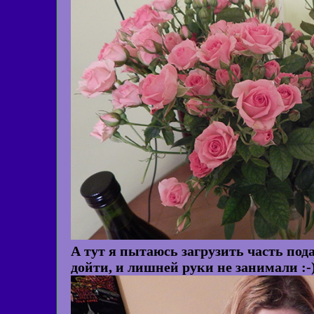
А тут я пытаюсь загрузить часть под
дойти, и лишней руки не занимали :-