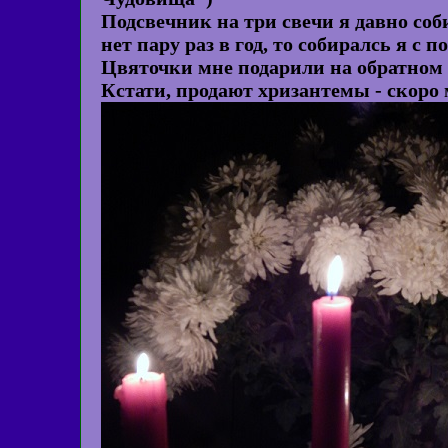
Подсвечник на три свечи я давно соби
нет пару раз в год, то собиралсь я с 
Цвяточки мне подарили на обратном
Кстати, продают хризантемы - скоро