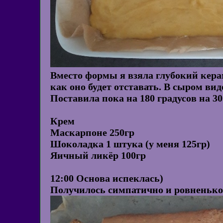
Вместо формы я взяла глубокий кера
как оно будет отставать. В сыром вид
Поставила пока на 180 градусов на 30
Крем
Маскарпоне 250гр
Шоколадка 1 штука (у меня 125гр)
Яичный ликёр 100гр
12:00 Основа испеклась)
Получилось симпатично и ровненько,