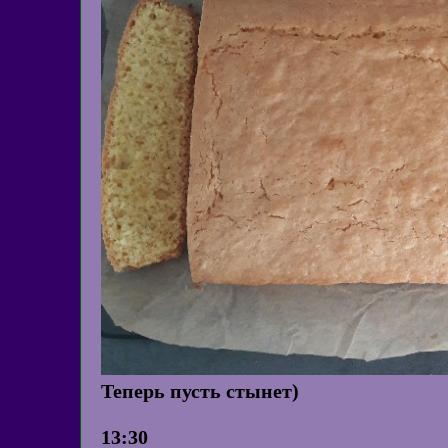
Теперь пусть стынет)
13:30