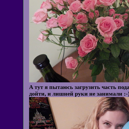
А тут я пытаюсь загрузить часть под
дойти, и лишней руки не занимали :-