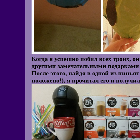
Когда я успешно побил всех троих, 
другими замечательными подарками 
После этого, найдя в одной из пинья
положено!), я прочитал его и получи