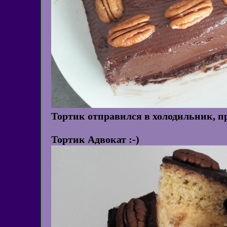
Тортик отправился в холодильник, пр
Тортик Адвокат :-)