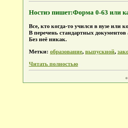
Ностиэ пишет:Форма 0-63 или ка
Все, кто когда-то учился в вузе или 
В перечень стандартных документов 
Без неё никак.
Метки:
образование
,
выпускной
,
зак
Читать полностью
©