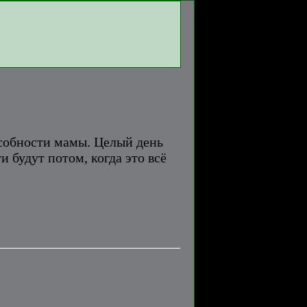
особности мамы. Целый день
 будут потом, когда это всё