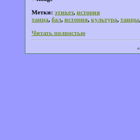
Метки:
этикет
,
история
танца
,
бал
,
история
,
культура
,
танцы
Читать полностью
©