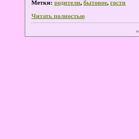
Метки:
родители
,
бытовое
,
гости
Читать полностью
©