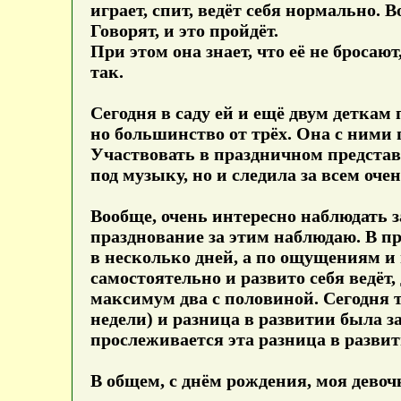
играет, спит, ведёт себя нормально. 
Говорят, и это пройдёт.
При этом она знает, что её не бросают,
так.
Сегодня в саду ей и ещё двум деткам 
но большинство от трёх. Она с ними 
Участвовать в праздничном представ
под музыку, но и следила за всем оче
Вообще, очень интересно наблюдать з
празднование за этим наблюдаю. В п
в несколько дней, а по ощущениям и 
самостоятельно и развито себя ведёт,
максимум два с половиной. Сегодня т
недели) и разница в развитии была з
прослеживается эта разница в развит
В общем, с днём рождения, моя девочка