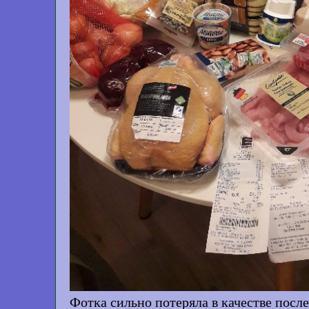
Фотка сильно потеряла в качестве после