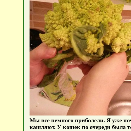
Мы все немного приболели. Я уже по
кашляют. У кошек по очереди была теч