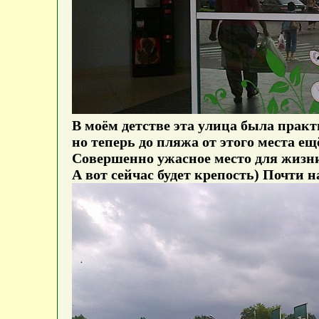
В моём детстве эта улица была практ
но теперь до пляжа от этого места е
Совершенно ужасное место для жизни
А вот сейчас будет крепость) Почти 