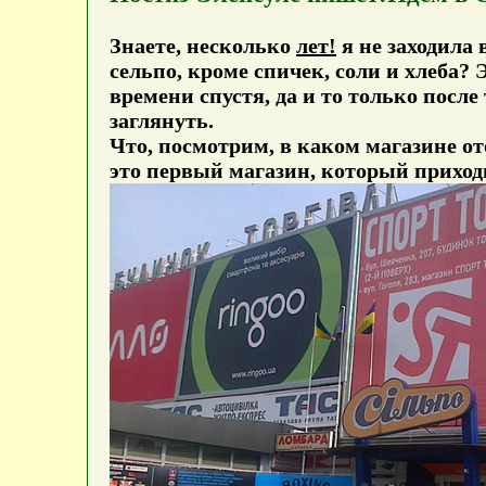
Знаете, несколько
лет!
я не заходила 
сельпо, кроме спичек, соли и хлеба? 
времени спустя, да и то только посл
заглянуть.
Что, посмотрим, в каком магазине о
это первый магазин, который приходи