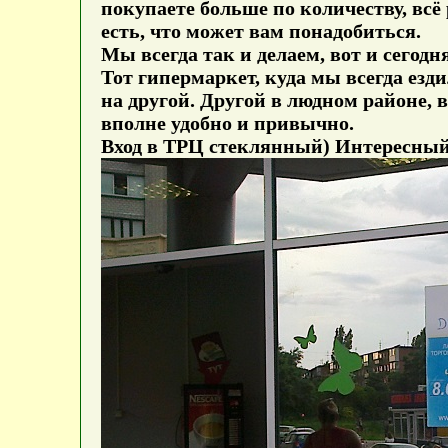
покупаете больше по количеству, всё 
есть, что может вам понадобиться.
Мы всегда так и делаем, вот и сегод
Тот гипермаркет, куда мы всегда езд
на другой. Другой в людном районе, в
вполне удобно и привычно.
Вход в ТРЦ стеклянный) Интересный