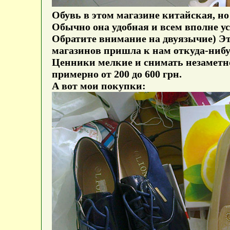
Обувь в этом магазине китайская, н
Обычно она удобная и всем вполне ус
Обратите внимание на двуязычие) Эт
магазинов пришла к нам откуда-нибу
Ценники мелкие и снимать незаметно
примерно от 200 до 600 грн.
А вот мои покупки: