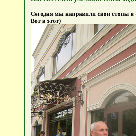
Сегодня мы направили свои стопы в с
Вот в этот)